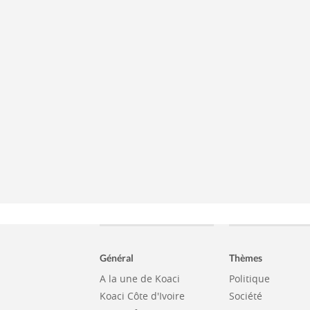
Général
Thèmes
A la une de Koaci
Politique
Koaci Côte d'Ivoire
Société