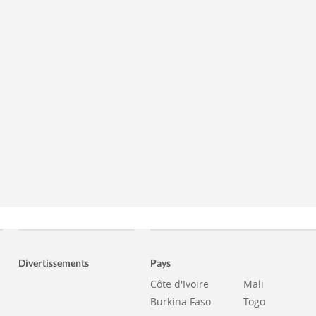
Divertissements
Pays
Côte d'Ivoire
Mali
Burkina Faso
Togo