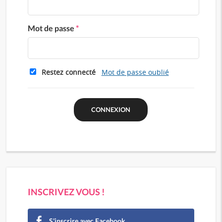
Mot de passe
*
Restez connecté
Mot de passe oublié
INSCRIVEZ VOUS !
S'inscrire avec Facebook