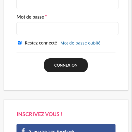
Mot de passe
*
Restez connecté
Mot de passe oublié
INSCRIVEZ VOUS !
S'inscrire avec Facebook