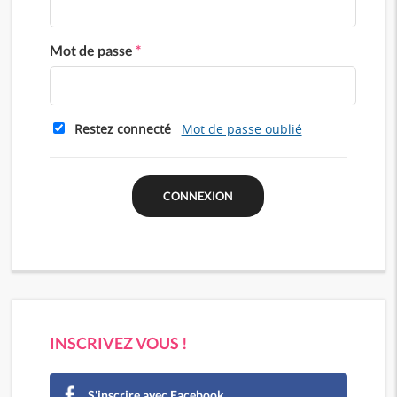
Mot de passe
*
Restez connecté
Mot de passe oublié
INSCRIVEZ VOUS !
S'inscrire avec Facebook