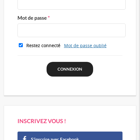
Mot de passe
*
Restez connecté
Mot de passe oublié
INSCRIVEZ VOUS !
S'inscrire avec Facebook