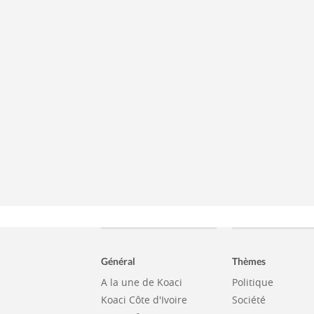
Général
Thèmes
A la une de Koaci
Politique
Koaci Côte d'Ivoire
Société