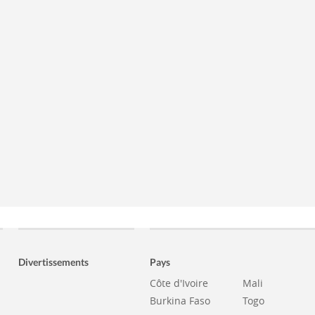
Divertissements
Pays
Côte d'Ivoire
Mali
Burkina Faso
Togo