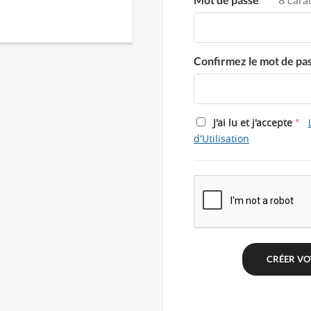
Confirmez le mot de pa
*
J'ai lu et j'accepte
d'Utilisation