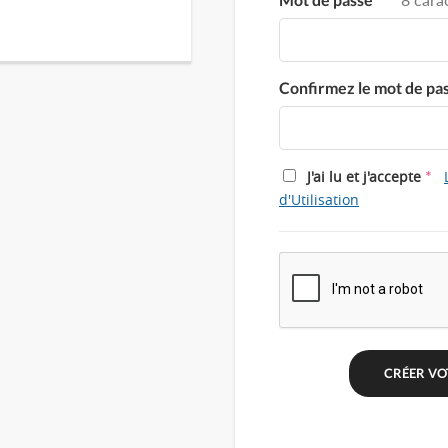
Confirmez le mot de pa
*
J'ai lu et j'accepte
d'Utilisation