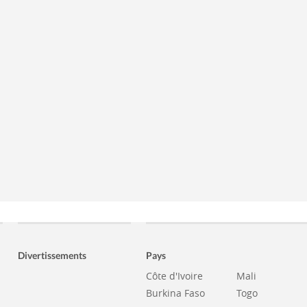
Divertissements
Pays
Côte d'Ivoire
Mali
Burkina Faso
Togo