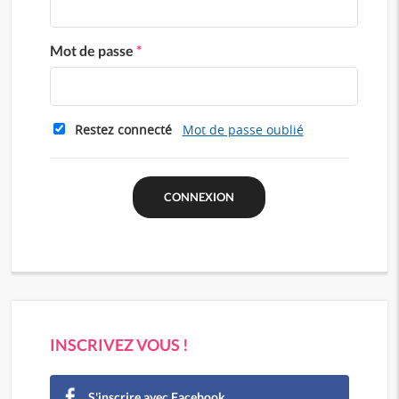
Mot de passe
*
Restez connecté
Mot de passe oublié
INSCRIVEZ VOUS !
S'inscrire avec Facebook