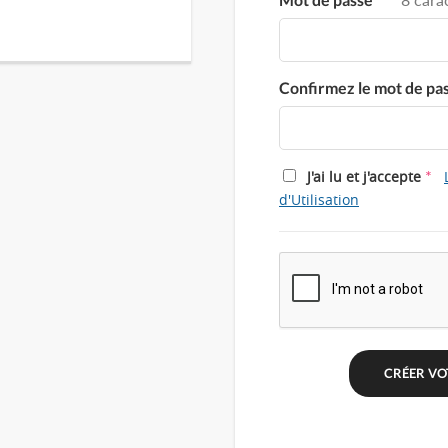
Confirmez le mot de pa
*
J'ai lu et j'accepte
d'Utilisation