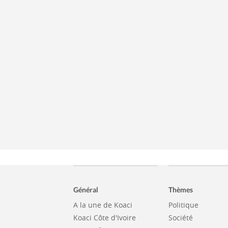
Général
Thèmes
A la une de Koaci
Politique
Koaci Côte d'Ivoire
Société