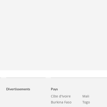
Divertissements
Pays
Côte d'Ivoire
Mali
Burkina Faso
Togo