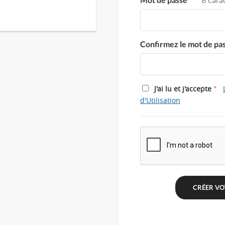
Confirmez le mot de pa
*
J'ai lu et j'accepte
d'Utilisation