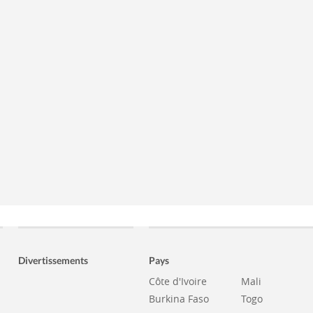
Divertissements
Pays
Côte d'Ivoire
Mali
Burkina Faso
Togo