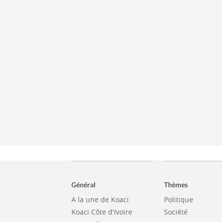
Général
Thèmes
A la une de Koaci
Politique
Koaci Côte d'Ivoire
Société