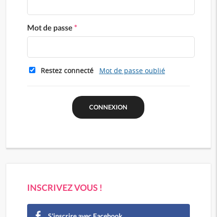
Mot de passe
*
Restez connecté
Mot de passe oublié
INSCRIVEZ VOUS !
S'inscrire avec Facebook