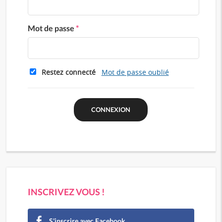
Mot de passe
*
Restez connecté
Mot de passe oublié
INSCRIVEZ VOUS !
S'inscrire avec Facebook