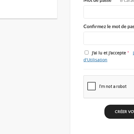
Confirmez le mot de pa
*
J'ai lu et j'accepte
d'Utilisation