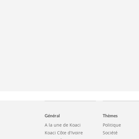
Général
Thèmes
A la une de Koaci
Politique
Koaci Côte d'Ivoire
Société