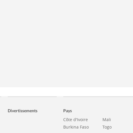
Divertissements
Pays
Côte d'Ivoire
Mali
Burkina Faso
Togo