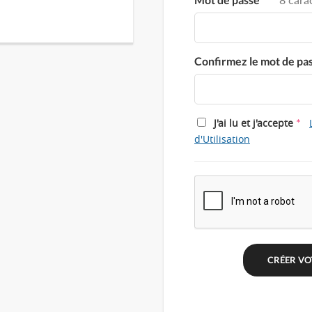
Confirmez le mot de pa
*
J'ai lu et j'accepte
d'Utilisation