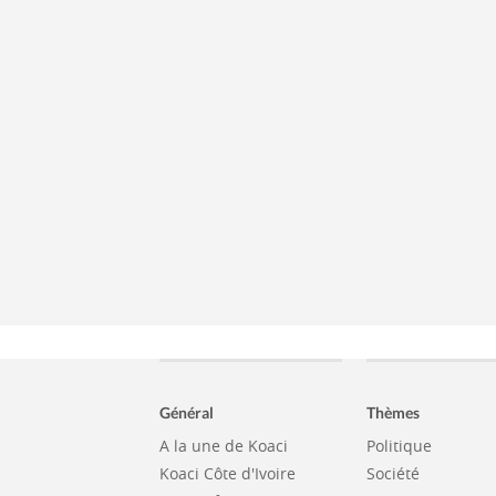
Général
Thèmes
A la une de Koaci
Politique
Koaci Côte d'Ivoire
Société