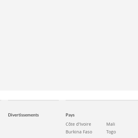
Divertissements
Pays
Côte d'Ivoire
Mali
Burkina Faso
Togo