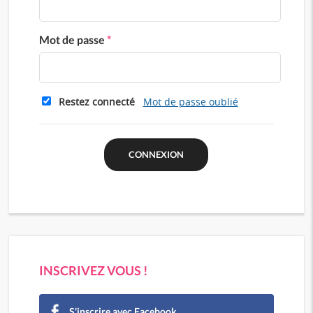
Mot de passe
*
Restez connecté
Mot de passe oublié
INSCRIVEZ VOUS !
S'inscrire avec Facebook