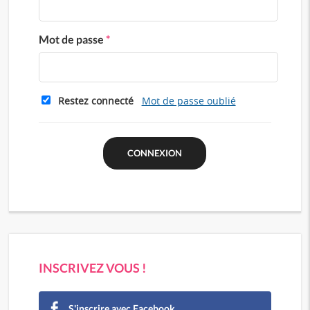
Mot de passe
*
Restez connecté
Mot de passe oublié
INSCRIVEZ VOUS !
S'inscrire avec Facebook