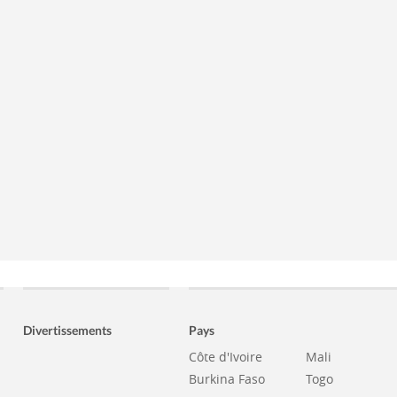
Divertissements
Pays
Côte d'Ivoire
Mali
Burkina Faso
Togo