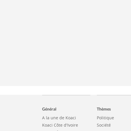
Général
Thèmes
A la une de Koaci
Politique
Koaci Côte d'Ivoire
Société