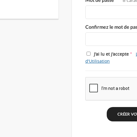
Confirmez le mot de pa
*
J'ai lu et j'accepte
d'Utilisation