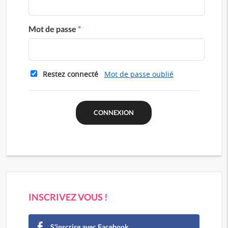
Mot de passe
*
Restez connecté
Mot de passe oublié
INSCRIVEZ VOUS !
S'inscrire avec Facebook