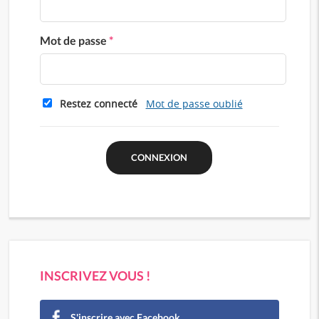
Mot de passe
*
Restez connecté
Mot de passe oublié
INSCRIVEZ VOUS !
S'inscrire avec Facebook