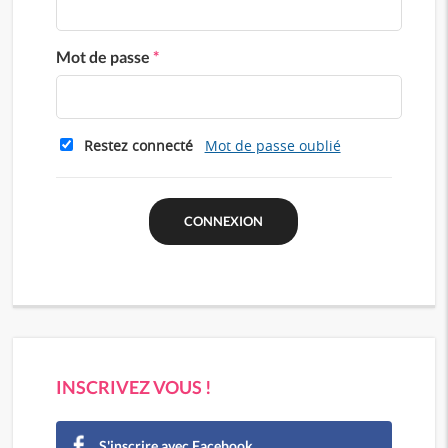
Mot de passe
*
Restez connecté
Mot de passe oublié
INSCRIVEZ VOUS !
S'inscrire avec Facebook