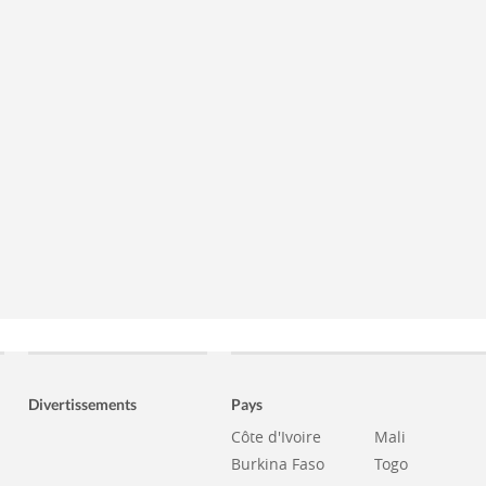
Divertissements
Pays
Côte d'Ivoire
Mali
Burkina Faso
Togo