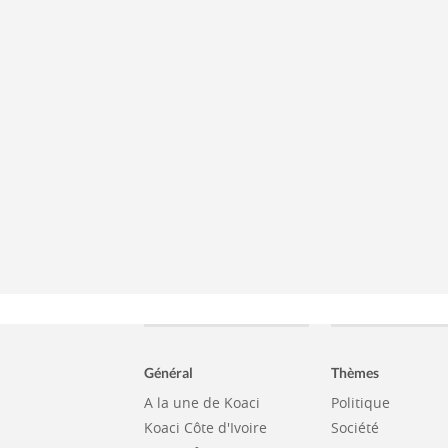
Général
Thèmes
A la une de Koaci
Politique
Koaci Côte d'Ivoire
Société