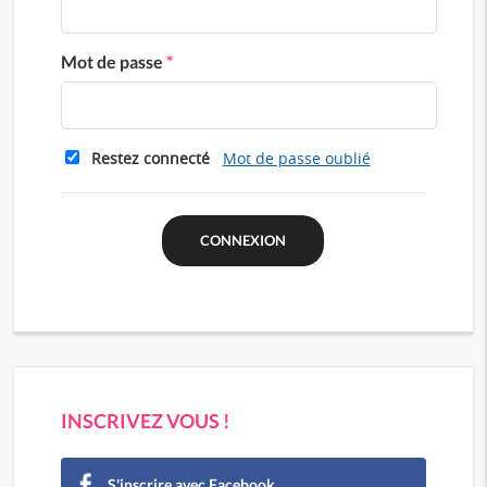
Mot de passe
*
Restez connecté
Mot de passe oublié
INSCRIVEZ VOUS !
S'inscrire avec Facebook