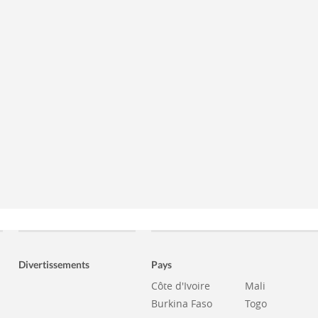
Divertissements
Pays
Côte d'Ivoire
Mali
Burkina Faso
Togo