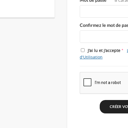
Confirmez le mot de pa
*
J'ai lu et j'accepte
d'Utilisation