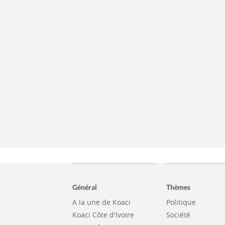
Général
Thèmes
A la une de Koaci
Politique
Koaci Côte d'Ivoire
Société