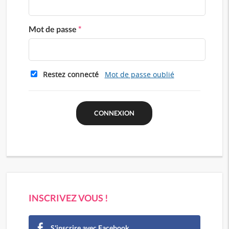
Mot de passe
*
Restez connecté
Mot de passe oublié
INSCRIVEZ VOUS !
S'inscrire avec Facebook