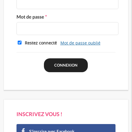
Mot de passe
*
Restez connecté
Mot de passe oublié
INSCRIVEZ VOUS !
S'inscrire avec Facebook