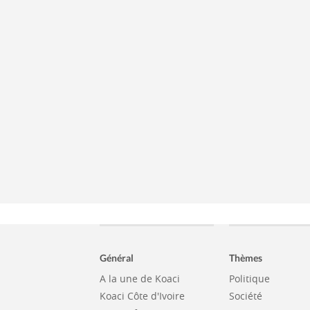
Général
Thèmes
A la une de Koaci
Politique
Koaci Côte d'Ivoire
Société