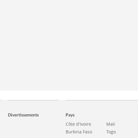
Divertissements
Pays
Côte d'Ivoire
Mali
Burkina Faso
Togo