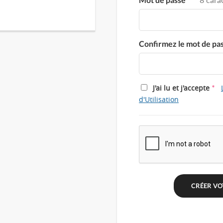
Confirmez le mot de pa
*
J'ai lu et j'accepte
d'Utilisation