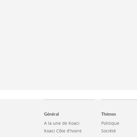
Général
Thèmes
A la une de Koaci
Politique
Koaci Côte d'Ivoire
Société