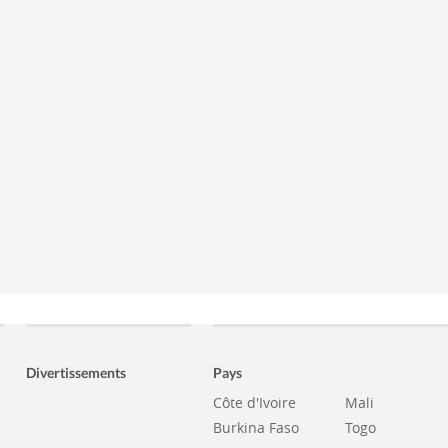
Divertissements
Pays
Côte d'Ivoire
Mali
Burkina Faso
Togo