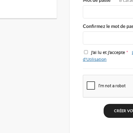
Confirmez le mot de pa
*
J'ai lu et j'accepte
d'Utilisation