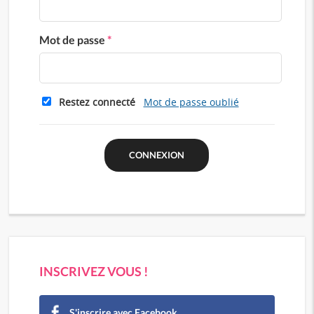
Mot de passe
*
Restez connecté
Mot de passe oublié
INSCRIVEZ VOUS !
S'inscrire avec Facebook