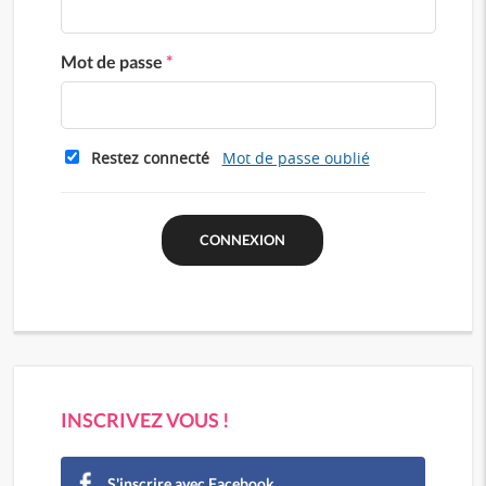
Mot de passe
*
Restez connecté
Mot de passe oublié
INSCRIVEZ VOUS !
S'inscrire avec Facebook