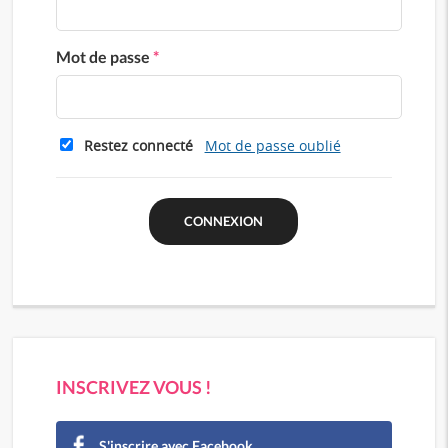
Mot de passe
*
Restez connecté
Mot de passe oublié
INSCRIVEZ VOUS !
S'inscrire avec Facebook