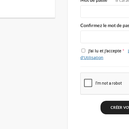
Confirmez le mot de pa
*
J'ai lu et j'accepte
d'Utilisation