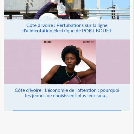
Côte d'Ivoire : Pertubations sur la ligne
d'alimentation électrique de PORT BOUET
Côte d'Ivoire : L'économie de l'attention : pourquoi
les jeunes ne choisissent plus leur sma...