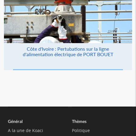
Côte d'Ivoire : Pertubations sur la ligne
d'alimentation électrique de PORT BOUET
Général
Thèmes
A la une de Koaci
Politique