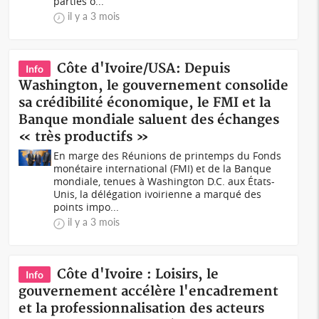
parties o...
il y a 3 mois
Côte d'Ivoire/USA: Depuis
Info
Washington, le gouvernement consolide
sa crédibilité économique, le FMI et la
Banque mondiale saluent des échanges
« très productifs »
En marge des Réunions de printemps du Fonds
monétaire international (FMI) et de la Banque
mondiale, tenues à Washington D.C. aux États-
Unis, la délégation ivoirienne a marqué des
points impo...
il y a 3 mois
Côte d'Ivoire : Loisirs, le
Info
gouvernement accélère l'encadrement
et la professionnalisation des acteurs