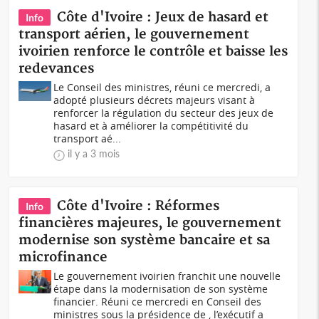
Côte d'Ivoire : Jeux de hasard et
Info
transport aérien, le gouvernement
ivoirien renforce le contrôle et baisse les
redevances
Le Conseil des ministres, réuni ce mercredi, a
adopté plusieurs décrets majeurs visant à
renforcer la régulation du secteur des jeux de
hasard et à améliorer la compétitivité du
transport aé...
il y a 3 mois
Côte d'Ivoire : Réformes
Info
financières majeures, le gouvernement
modernise son système bancaire et sa
microfinance
Le gouvernement ivoirien franchit une nouvelle
étape dans la modernisation de son système
financier. Réuni ce mercredi en Conseil des
ministres sous la présidence de , l’exécutif a