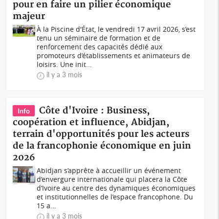
pour en faire un pilier économique
majeur
À la Piscine d'État, le vendredi 17 avril 2026, s’est
tenu un séminaire de formation et de
renforcement des capacités dédié aux
promoteurs d’établissements et animateurs de
loisirs. Une init...
il y a 3 mois
Côte d'Ivoire : Business,
Info
coopération et influence, Abidjan,
terrain d'opportunités pour les acteurs
de la francophonie économique en juin
2026
Abidjan s’apprête à accueillir un événement
d’envergure internationale qui placera la Côte
d’Ivoire au centre des dynamiques économiques
et institutionnelles de l’espace francophone. Du
15 a...
il y a 3 mois