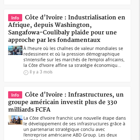
Côte d'Ivoire : Industrialisation en
Info
Afrique, depuis Washington,
Sangafowa-Coulibaly plaide pour une
approche par les fondamentaux
À l’heure où les chaînes de valeur mondiales se
redessinent et où la pression démographique
s’intensifie sur les marchés de l’emploi africains,
la Côte d’Ivoire affine sa stratégie économiqu...
il y a 3 mois
Côte d'Ivoire : Infrastructures, un
Info
groupe américain investit plus de 330
milliards FCFA
La Côte d’Ivoire franchit une nouvelle étape dans
le développement de ses infrastructures grâce à
un partenariat stratégique conclu avec
l’entreprise américaine ABD Group. Les deux