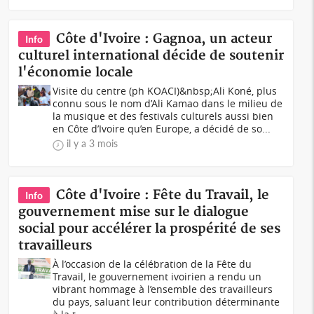
Côte d'Ivoire : Gagnoa, un acteur
Info
culturel international décide de soutenir
l'économie locale
Visite du centre (ph KOACI)&nbsp;Ali Koné, plus
connu sous le nom d’Ali Kamao dans le milieu de
la musique et des festivals culturels aussi bien
en Côte d’Ivoire qu’en Europe, a décidé de so...
il y a 3 mois
Côte d'Ivoire : Fête du Travail, le
Info
gouvernement mise sur le dialogue
social pour accélérer la prospérité de ses
travailleurs
À l’occasion de la célébration de la Fête du
Travail, le gouvernement ivoirien a rendu un
vibrant hommage à l’ensemble des travailleurs
du pays, saluant leur contribution déterminante