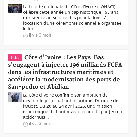
La Loterie nationale de Côte d’Ivoire (LONACI)
célèbre cette année un cap historique : 55 ans
d’existence au service des populations. À
l’occasion d’une cérémonie solennelle organisée
le lun...
il y a 3 mois
Côte d'Ivoire : Les Pays-Bas
Info
s'engagent à injecter 196 milliards FCFA
dans les infrastructures maritimes et
accélérer la modernisation des ports de
San-pedro et Abidjan
La Côte d’Ivoire confirme son ambition de
devenir le principal hub maritime d’Afrique de
l’Ouest. Du 20 au 24 avril 2026, une mission
économique de haut niveau conduite par Jeroen
Kelderhuis...
il y a 3 mois