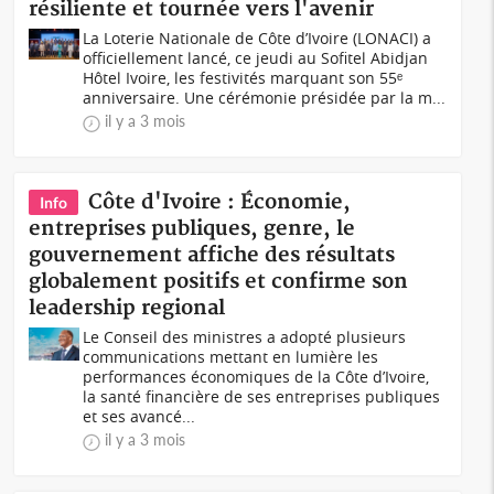
résiliente et tournée vers l'avenir
La Loterie Nationale de Côte d’Ivoire (LONACI) a
officiellement lancé, ce jeudi au Sofitel Abidjan
Hôtel Ivoire, les festivités marquant son 55ᵉ
anniversaire. Une cérémonie présidée par la m...
il y a 3 mois
Côte d'Ivoire : Économie,
Info
entreprises publiques, genre, le
gouvernement affiche des résultats
globalement positifs et confirme son
leadership regional
Le Conseil des ministres a adopté plusieurs
communications mettant en lumière les
performances économiques de la Côte d’Ivoire,
la santé financière de ses entreprises publiques
et ses avancé...
il y a 3 mois