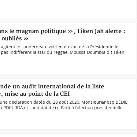
ans le magnan politique », Tiken Jah alerte :
 oubliés »
agitent le Landerneau ivoirien en vue de la Présidentielle
 pas indifférent la star du reggae, Moussa Doumbia dit Tiken
nde un audit international de la liste
e, mise au point de la CEI
une déclaration datée du 28 août 2020, Monsieur&nbsp;BÉDIÉ
PDCI-RDA et candidat de ce Parti à l’élection présidentielle