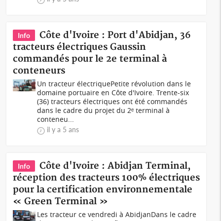
Côte d'Ivoire : Port d'Abidjan, 36
Info
tracteurs électriques Gaussin
commandés pour le 2e terminal à
conteneurs
Un tracteur électrique Petite révolution dans le
domaine portuaire en Côte d'Ivoire. Trente-six
(36) tracteurs électriques ont été commandés
dans le cadre du projet du 2ᵉ terminal à
conteneu...
il y a 5 ans
Côte d'Ivoire : Abidjan Terminal,
Info
réception des tracteurs 100% électriques
pour la certification environnementale
« Green Terminal »
Les tracteur ce vendredi à AbidjanDans le cadre