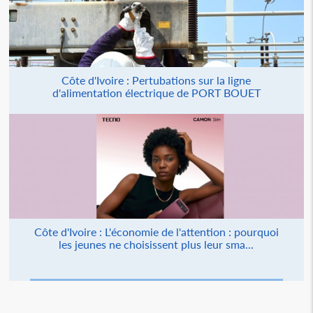
Côte d'Ivoire : Pertubations sur la ligne
d'alimentation électrique de PORT BOUET
Côte d'Ivoire : L'économie de l'attention : pourquoi
les jeunes ne choisissent plus leur sma...