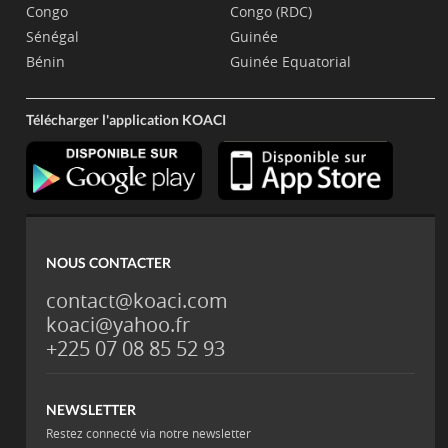
Congo
Congo (RDC)
Sénégal
Guinée
Bénin
Guinée Equatorial
Télécharger l'application KOACI
NOUS CONTACTER
contact@koaci.com
koaci@yahoo.fr
+225 07 08 85 52 93
NEWSLETTER
Restez connecté via notre newsletter