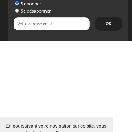
S'abonner
Se désabonner
En poursuivant votre navigation sur ce site, vous