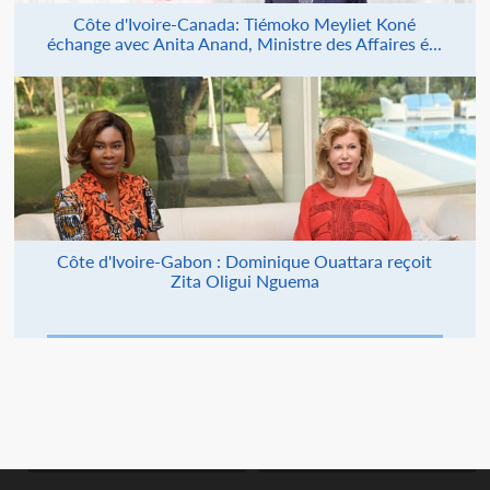
Côte d'Ivoire-Canada: Tiémoko Meyliet Koné
échange avec Anita Anand, Ministre des Affaires é...
Côte d'Ivoire-Gabon : Dominique Ouattara reçoit
Zita Oligui Nguema