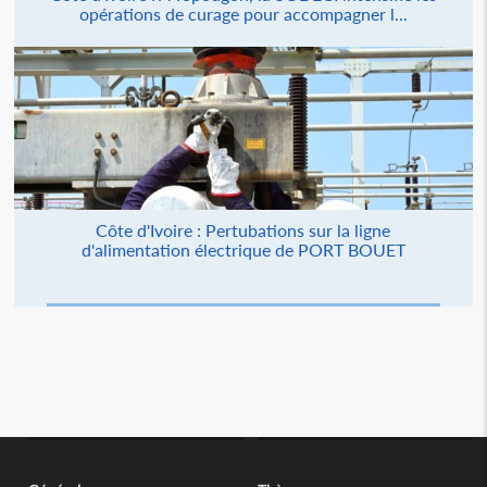
opérations de curage pour accompagner l...
Côte d'Ivoire : Pertubations sur la ligne
d'alimentation électrique de PORT BOUET