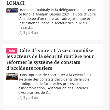
LONACI
Dramane Coulibaly et la délégation de la Lonab
ce lundi à Abidjan Depuis 2021, la Côte d'Ivoire
s'est dotée d'un nouveau cadre juridique et
institutionnel dans le secteur des jeux du
hasard...
il y a 4 ans
Côte d'Ivoire : L'Asa-ci mobilise
Info
les acteurs de la sécurité routière pour
réformer le système de constats
d'accidents routiers
Dans l’optique de contribuer à la célérité du
système des constats d’accidents de la voie
publique et de faciliter les processus
d’indemnisation, l’Association des Sociétés
d’Assurances de C...
il y a 4 ans