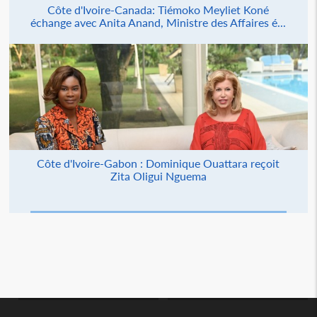
Côte d'Ivoire-Canada: Tiémoko Meyliet Koné
échange avec Anita Anand, Ministre des Affaires é...
Côte d'Ivoire-Gabon : Dominique Ouattara reçoit
Zita Oligui Nguema