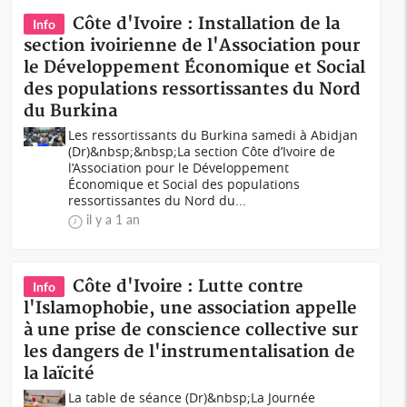
Côte d'Ivoire : Installation de la
Info
section ivoirienne de l'Association pour
le Développement Économique et Social
des populations ressortissantes du Nord
du Burkina
Les ressortissants du Burkina samedi à Abidjan
(Dr)&nbsp;&nbsp;La section Côte d’Ivoire de
l’Association pour le Développement
Économique et Social des populations
ressortissantes du Nord du...
il y a 1 an
Côte d'Ivoire : Lutte contre
Info
l'Islamophobie, une association appelle
à une prise de conscience collective sur
les dangers de l'instrumentalisation de
la laïcité
La table de séance (Dr)&nbsp;La Journée