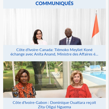
COMMUNIQUÉS
Côte d'Ivoire-Canada: Tiémoko Meyliet Koné
échange avec Anita Anand, Ministre des Affaires é...
Côte d'Ivoire-Gabon : Dominique Ouattara reçoit
Zita Oligui Nguema