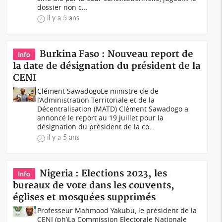
dossier non c...
il y a 5 ans
Burkina Faso : Nouveau report de
Info
la date de désignation du président de la
CENI
Clément SawadogoLe ministre de de
l’Administration Territoriale et de la
Décentralisation (MATD) Clément Sawadogo a
annoncé le report au 19 juillet pour la
désignation du président de la co...
il y a 5 ans
Nigeria : Elections 2023, les
Info
bureaux de vote dans les couvents,
églises et mosquées supprimés
Professeur Mahmood Yakubu, le président de la
CENI (ph)La Commission Electorale Nationale