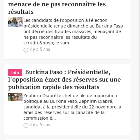
menace de ne pas reconnaître les
résultats
Les candidats de l'opposition à l'élection
présidentielle tenue dimanche au Burkina Faso
ont décrié des fraudes massives, menaçant de
ne pas reconnaître les résultats du
scrutin.&nbsp;Le sam...
il y a 5 ans
Burkina Faso : Présidentielle,
Info
l'opposition émet des réserves sur une
publication rapide des résultats
Zephirin DiabréLe chef de file de l’opposition
politique au Burkina Faso, Zephirin Diabré,
candidat à la présidentielle du 22 novembre, a
émis des réserves sur la capacité de la
commission é...
il y a 5 ans