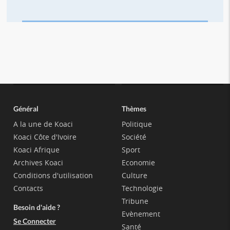
Général
Thèmes
A la une de Koaci
Politique
Koaci Côte d'Ivoire
Société
Koaci Afrique
Sport
Archives Koaci
Economie
Conditions d'utilisation
Culture
Contacts
Technologie
Tribune
Besoin d'aide ?
Evènement
Se Connecter
Santé