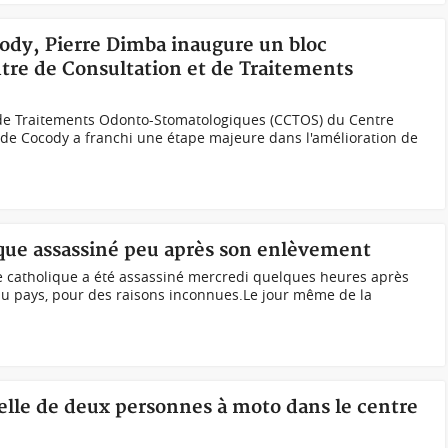
cody, Pierre Dimba inaugure un bloc
tre de Consultation et de Traitements
 de Traitements Odonto-Stomatologiques (CCTOS) du Centre
) de Cocody a franchi une étape majeure dans l'amélioration de
ique assassiné peu après son enlèvement
 catholique a été assassiné mercredi quelques heures après
u pays, pour des raisons inconnues.Le jour même de la
elle de deux personnes à moto dans le centre