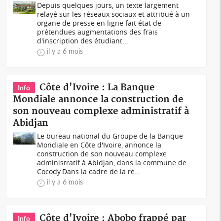
Depuis quelques jours, un texte largement
relayé sur les réseaux sociaux et attribué à un
organe de presse en ligne fait état de
prétendues augmentations des frais
d'inscription des étudiant...
il y a 6 mois
Côte d'Ivoire : La Banque
Info
Mondiale annonce la construction de
son nouveau complexe administratif à
Abidjan
Le bureau national du Groupe de la Banque
Mondiale en Côte d'Ivoire, annonce la
construction de son nouveau complexe
administratif à Abidjan, dans la commune de
Cocody.Dans la cadre de la ré...
il y a 6 mois
Côte d'Ivoire : Abobo frappé par
Info