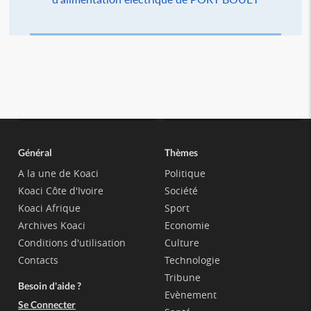
Général
Thèmes
A la une de Koaci
Politique
Koaci Côte d'Ivoire
Société
Koaci Afrique
Sport
Archives Koaci
Economie
Conditions d'utilisation
Culture
Contacts
Technologie
Tribune
Besoin d'aide ?
Evènement
Se Connecter