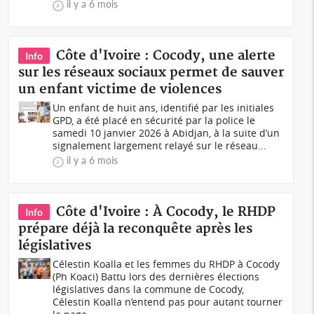
il y a 6 mois
Côte d'Ivoire : Cocody, une alerte
Info
sur les réseaux sociaux permet de sauver
un enfant victime de violences
Un enfant de huit ans, identifié par les initiales
GPD, a été placé en sécurité par la police le
samedi 10 janvier 2026 à Abidjan, à la suite d’un
signalement largement relayé sur le réseau...
il y a 6 mois
Côte d'Ivoire : À Cocody, le RHDP
Info
prépare déjà la reconquête après les
législatives
Célestin Koalla et les femmes du RHDP à Cocody
(Ph Koaci) Battu lors des dernières élections
législatives dans la commune de Cocody,
Célestin Koalla n’entend pas pour autant tourner