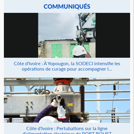
COMMUNIQUÉS
Côte d'Ivoire : À Yopougon, la SODECI intensifie les
opérations de curage pour accompagner l...
Côte d'Ivoire : Pertubations sur la ligne
d'alimentation électrique de PORT BOUET