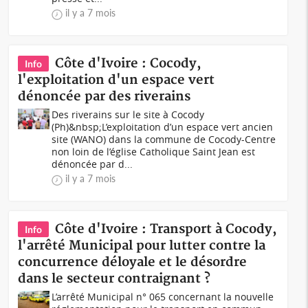
il y a 7 mois
Côte d'Ivoire : Cocody,
Info
l'exploitation d'un espace vert
dénoncée par des riverains
Des riverains sur le site à Cocody
(Ph)&nbsp;L’exploitation d’un espace vert ancien
site (WANO) dans la commune de Cocody-Centre
non loin de l’église Catholique Saint Jean est
dénoncée par d...
il y a 7 mois
Côte d'Ivoire : Transport à Cocody,
Info
l'arrêté Municipal pour lutter contre la
concurrence déloyale et le désordre
dans le secteur contraignant ?
L’arrêté Municipal n° 065 concernant la nouvelle