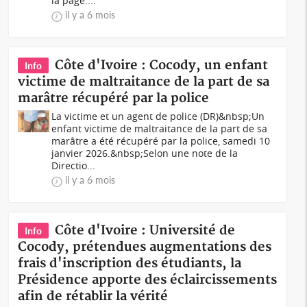
la page....
il y a 6 mois
Côte d'Ivoire : Cocody, un enfant
Info
victime de maltraitance de la part de sa
marâtre récupéré par la police
La victime et un agent de police (DR)&nbsp;Un
enfant victime de maltraitance de la part de sa
marâtre a été récupéré par la police, samedi 10
janvier 2026.&nbsp;Selon une note de la
Directio...
il y a 6 mois
Côte d'Ivoire : Université de
Info
Cocody, prétendues augmentations des
frais d'inscription des étudiants, la
Présidence apporte des éclaircissements
afin de rétablir la vérité