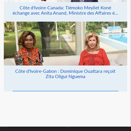
Côte d'Ivoire-Canada: Tiémoko Meyliet Koné
échange avec Anita Anand, Ministre des Affaires é...
Côte d'Ivoire-Gabon : Dominique Ouattara reçoit
Zita Oligui Nguema