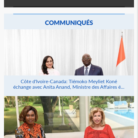
COMMUNIQUÉS
Côte d'Ivoire-Canada: Tiémoko Meyliet Koné
échange avec Anita Anand, Ministre des Affaires é...