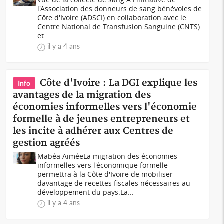
l'Association des donneurs de sang bénévoles de
Côte d'Ivoire (ADSCI) en collaboration avec le
Centre National de Transfusion Sanguine (CNTS)
et...
il y a 4 ans
Côte d'Ivoire : La DGI explique les
Info
avantages de la migration des
économies informelles vers l'économie
formelle à de jeunes entrepreneurs et
les incite à adhérer aux Centres de
gestion agréés
Mabéa AiméeLa migration des économies
informelles vers l'économique formelle
permettra à la Côte d'Ivoire de mobiliser
davantage de recettes fiscales nécessaires au
développement du pays.La...
il y a 4 ans