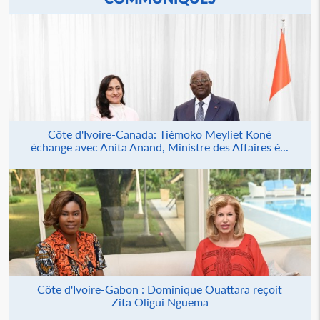
Côte d'Ivoire-Canada: Tiémoko Meyliet Koné
échange avec Anita Anand, Ministre des Affaires é...
Côte d'Ivoire-Gabon : Dominique Ouattara reçoit
Zita Oligui Nguema