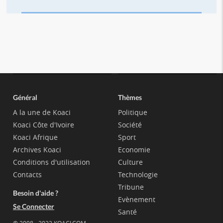
Général
Thèmes
A la une de Koaci
Politique
Koaci Côte d'Ivoire
Société
Koaci Afrique
Sport
Archives Koaci
Economie
Conditions d'utilisation
Culture
Contacts
Technologie
Tribune
Besoin d'aide ?
Evènement
Se Connecter
Santé