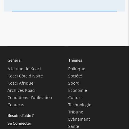
Général
Thèmes
A la une de Koaci
Politique
Koaci Côte d'Ivoire
Société
Koaci Afrique
Sport
Archives Koaci
Economie
Conditions d'utilisation
Culture
Contacts
Technologie
Tribune
Besoin d'aide ?
Evènement
Se Connecter
Santé