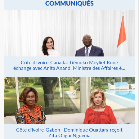
COMMUNIQUÉS
Côte d'Ivoire-Canada: Tiémoko Meyliet Koné
échange avec Anita Anand, Ministre des Affaires é...
Côte d'Ivoire-Gabon : Dominique Ouattara reçoit
Zita Oligui Nguema