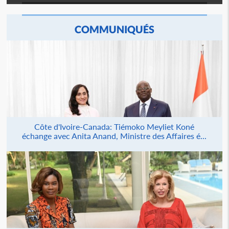
COMMUNIQUÉS
Côte d'Ivoire-Canada: Tiémoko Meyliet Koné
échange avec Anita Anand, Ministre des Affaires é...