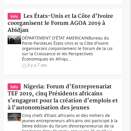
Les États-Unis et la Côte d'Ivoire
Info
coorganisent le Forum AGOA 2019 à
Abidjan
DÉPARTEMENT D'ÉTAT AMERICAINBureau du
Porte-ParoleLes États-Unis et la Côte d'Ivoire
organiseront conjointement le Forum de la Loi
sur la Croissance et les Perspectives
Économiques en Afriqu...
il y a 7 ans
Nigeria: Forum d'Entreprenariat
Info
TEF 2019, cinq Présidents africains
s'engagent pour la création d'emplois et
à l'autonomisation des jeunes
Cinq chefs d’Etats africains et des milliers de
jeunes entrepreneurs africains ont participé à la
5ème édition du forum d’entrepreneuriat de la